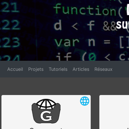
Accueil
Projets
Tutoriels
Articles
Réseaux