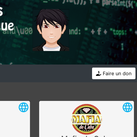
Faire un don