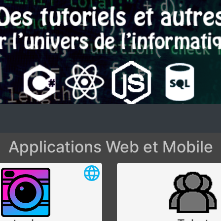
Applications Web et Mobile